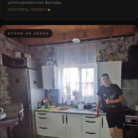
шпонированные фасады.
СМОТРЕТЬ ПРОЕКТ
КУХНИ НА ЗАКАЗ