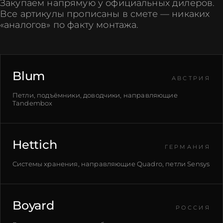
Закупаем напрямую у официальных дилеров.
Все артикулы прописаны в смете — никаких
«аналогов» по факту монтажа.
Blum
АВСТРИЯ
Петли, подъёмники, доводчики, направляющие
Tandembox
Hettich
ГЕРМАНИЯ
Системы хранения, направляющие Quadro, петли Sensys
Boyard
РОССИЯ