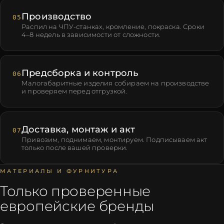
Производство
05
Распил на ЧПУ-станках, кромление, покраска. Сроки
4–8 недель в зависимости от сложности.
Предсборка и контроль
06
Малогабаритные изделия собираем на производстве
и проверяем перед отгрузкой.
Доставка, монтаж и акт
07
Привозим, поднимаем, монтируем. Подписываем акт
только после вашей проверки.
МАТЕРИАЛЫ И ФУРНИТУРА
Только проверенные
европейские бренды