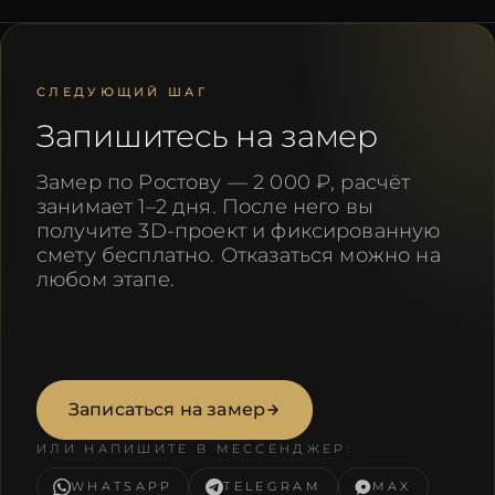
СЛЕДУЮЩИЙ ШАГ
Запишитесь на замер
Замер по Ростову — 2 000 ₽, расчёт
занимает 1–2 дня. После него вы
получите 3D-проект и фиксированную
смету бесплатно. Отказаться можно на
любом этапе.
Записаться на замер
ИЛИ НАПИШИТЕ В МЕССЕНДЖЕР:
WHATSAPP
TELEGRAM
MAX