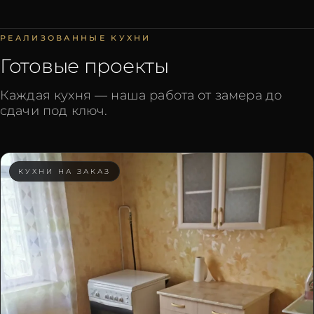
РЕАЛИЗОВАННЫЕ КУХНИ
Готовые проекты
Каждая кухня — наша работа от замера до
сдачи под ключ.
КУХНИ НА ЗАКАЗ