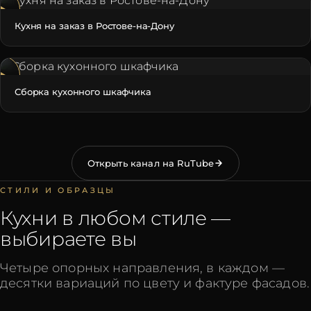
Кухня на заказ в Ростове-на-Дону
Сборка кухонного шкафчика
Открыть канал на RuTube
СТИЛИ И ОБРАЗЦЫ
Кухни в любом стиле —
выбираете вы
Четыре опорных направления, в каждом —
десятки вариаций по цвету и фактуре фасадов.