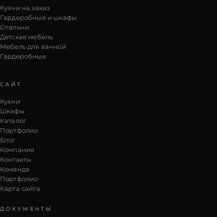
Кухни на заказ
Гардеробные и шкафы
Спальни
Детская мебель
Мебель для ванной
Гардеробные
САЙТ
Кухни
Шкафы
Каталог
Портфолио
Блог
Компания
Контакты
Команда
Портфолио
Карта сайта
ДОКУМЕНТЫ