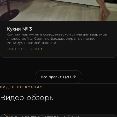
Кухня № 3
Компактная кухня в скандинавском стиле для квартиры
в новостройке. Светлые фасады, открытые полки,
минимум видимой техники.
СМОТРЕТЬ ПРОЕКТ
Все проекты (
21+
)
ВИДЕО ПО КУХНЯМ
Видео-обзоры