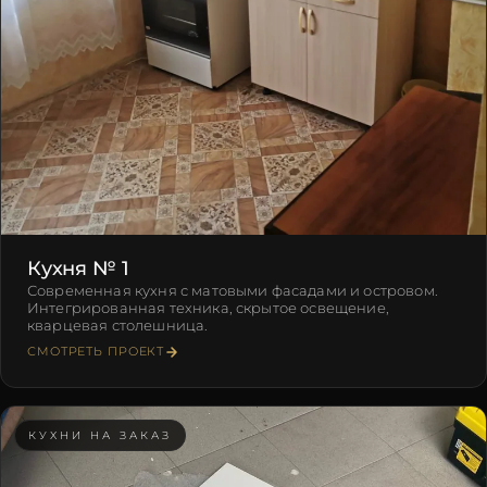
Кухня № 1
Современная кухня с матовыми фасадами и островом.
Интегрированная техника, скрытое освещение,
кварцевая столешница.
СМОТРЕТЬ ПРОЕКТ
КУХНИ НА ЗАКАЗ