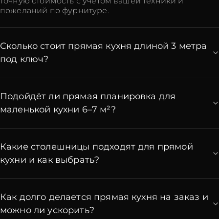
точную стоимость с учётом вашей техники и
пожеланий по фурнитуре.
Сколько стоит прямая кухня длиной 3 метра
под ключ?
Подойдёт ли прямая планировка для
маленькой кухни 6–7 м²?
Какие столешницы подходят для прямой
кухни и как выбрать?
Как долго делается прямая кухня на заказ и
можно ли ускорить?