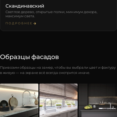
Скандинавский
Светлое дерево, открытые полки, минимум декора,
максимум света.
ПОДРОБНЕЕ
Образцы фасадов
Привозим образцы на замер, чтобы вы выбрали цвет и фактуру
в живую — на экране всё всегда смотрится иначе.