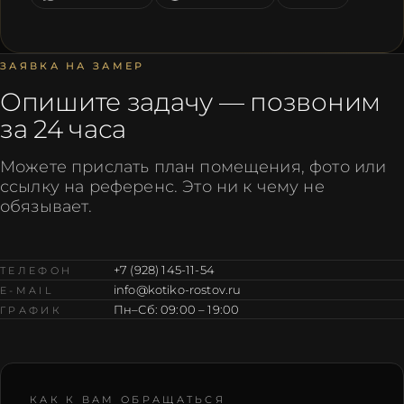
ЗАЯВКА НА ЗАМЕР
Опишите задачу — позвоним
за 24 часа
Можете прислать план помещения, фото или
ссылку на референс. Это ни к чему не
обязывает.
+7 (928) 145-11-54
ТЕЛЕФОН
info@kotiko-rostov.ru
E-MAIL
Пн–Сб: 09:00 – 19:00
ГРАФИК
КАК К ВАМ ОБРАЩАТЬСЯ