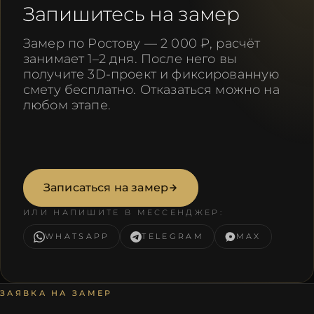
Запишитесь на замер
Замер по Ростову — 2 000 ₽, расчёт
занимает 1–2 дня. После него вы
получите 3D-проект и фиксированную
смету бесплатно. Отказаться можно на
любом этапе.
Записаться на замер
ИЛИ НАПИШИТЕ В МЕССЕНДЖЕР:
WHATSAPP
TELEGRAM
MAX
ЗАЯВКА НА ЗАМЕР