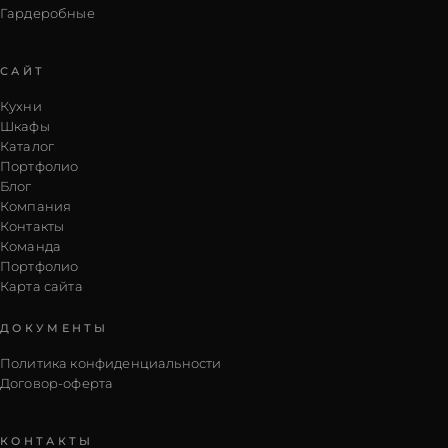
Гардеробные
САЙТ
Кухни
Шкафы
Каталог
Портфолио
Блог
Компания
Контакты
Команда
Портфолио
Карта сайта
ДОКУМЕНТЫ
Политика конфиденциальности
Договор-оферта
КОНТАКТЫ