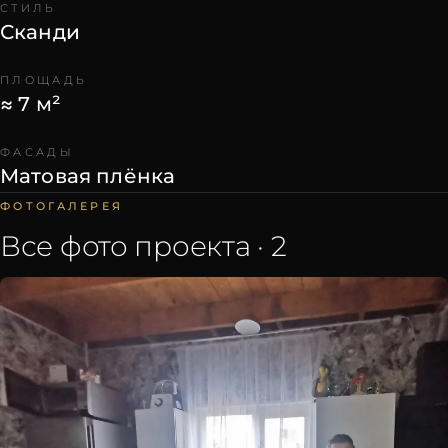
СТИЛЬ
Сканди
ПЛОЩАДЬ
≈ 7 м²
ФАСАДЫ
Матовая плёнка
ФОТОГАЛЕРЕЯ
Все фото проекта ·
2