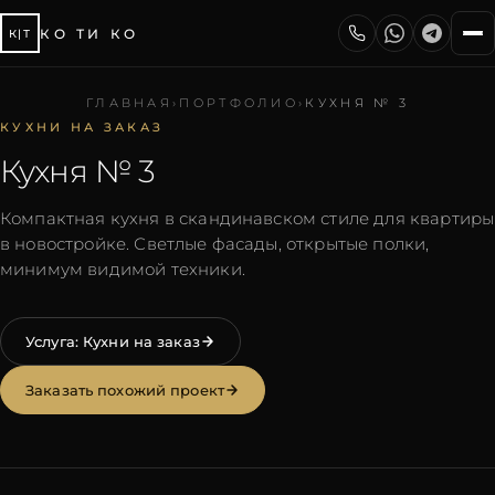
КО ТИ КО
К|Т
ГЛАВНАЯ
›
ПОРТФОЛИО
›
КУХНЯ № 3
КУХНИ НА ЗАКАЗ
Кухня № 3
Компактная кухня в скандинавском стиле для квартиры
в новостройке. Светлые фасады, открытые полки,
минимум видимой техники.
Услуга:
Кухни на заказ
Заказать похожий проект