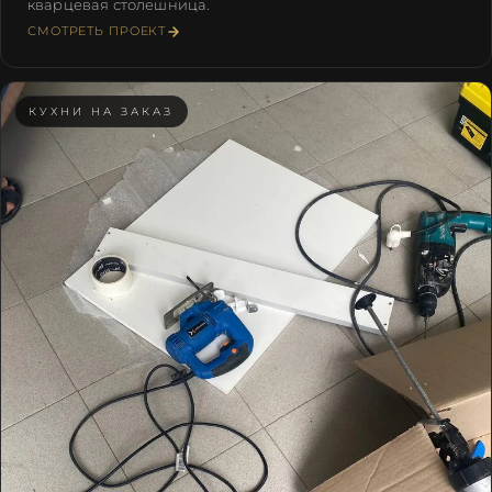
кварцевая столешница.
СМОТРЕТЬ ПРОЕКТ
КУХНИ НА ЗАКАЗ