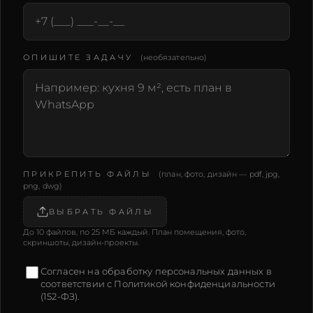
ОПИШИТЕ ЗАДАЧУ
(необязательно)
ПРИКРЕПИТЬ ФАЙЛЫ
(план, фото, дизайн — pdf, jpg,
png, dwg)
ВЫБРАТЬ ФАЙЛЫ
До 10 файлов, по 25 МБ каждый. План помещения, фото,
скриншоты, дизайн-проекты.
Согласен на обработку персональных данных в
соответствии с
Политикой конфиденциальности
(152-ФЗ).