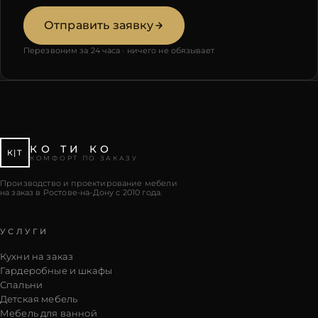
Отправить заявку
Перезвоним за 24 часа · ничего не обязывает
КО ТИ КО
К|Т
КОМФОРТ ПО ЗАКАЗУ
Производство и проектирование мебели
на заказ в Ростове-на-Дону с 2010 года.
УСЛУГИ
Кухни на заказ
Гардеробные и шкафы
Спальни
Детская мебель
Мебель для ванной