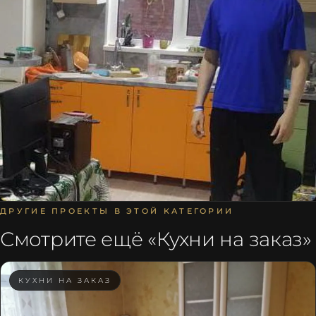
ДРУГИЕ ПРОЕКТЫ В ЭТОЙ КАТЕГОРИИ
Смотрите ещё «
Кухни на заказ
»
КУХНИ НА ЗАКАЗ