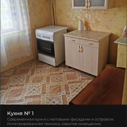
Кухня № 1
Современная кухня с матовыми фасадами и островом.
Интегрированная техника, скрытое освещение,