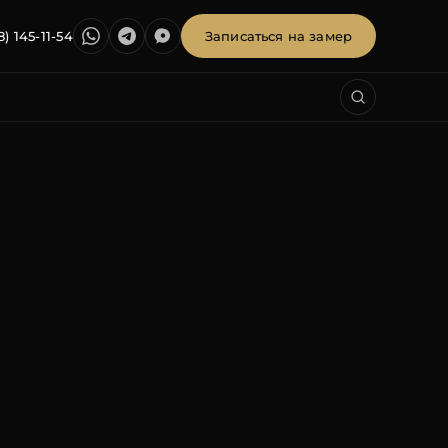
8) 145-11-54
Записаться на замер