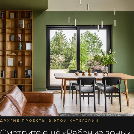
ДРУГИЕ ПРОЕКТЫ В ЭТОЙ КАТЕГОРИИ
Смотрите ещё «
Рабочие зоны
»