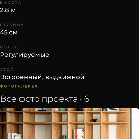
ВЫСОТА
2,8 м
ГЛУБИНА
45 см
ПОЛКИ
Регулируемые
СТОЛ
Встроенный, выдвижной
ФОТОГАЛЕРЕЯ
Все фото проекта ·
6