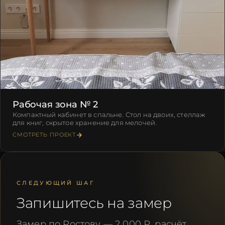
Рабочая зона № 2
Компактный кабинет в спальне. Стол на двоих, стеллаж
для книг, скрытое хранение для мелочей.
СМОТРЕТЬ ПРОЕКТ
СЛЕДУЮЩИЙ ШАГ
Запишитесь на замер
Замер по Ростову — 2 000 ₽, расчёт