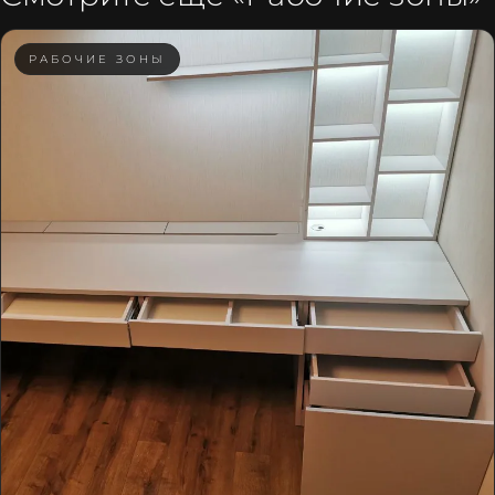
РАБОЧИЕ ЗОНЫ