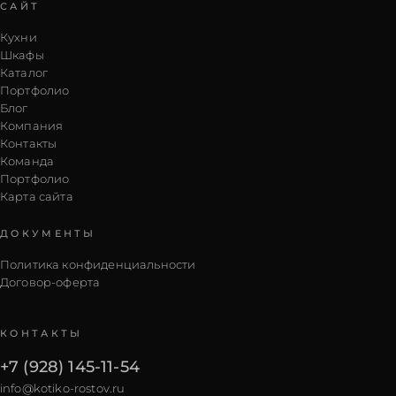
САЙТ
Кухни
Шкафы
Каталог
Портфолио
Блог
Компания
Контакты
Команда
Портфолио
Карта сайта
ДОКУМЕНТЫ
Политика конфиденциальности
Договор-оферта
КОНТАКТЫ
+7 (928) 145-11-54
info@kotiko-rostov.ru