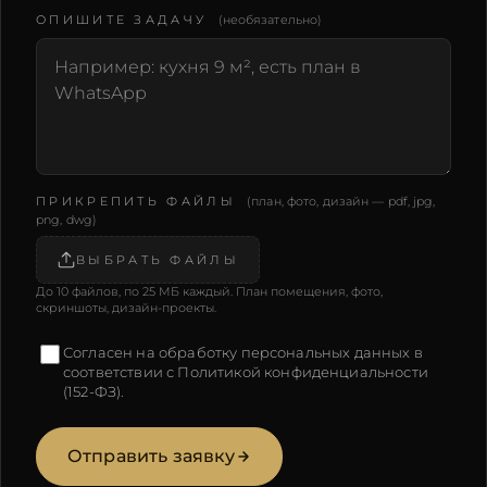
ОПИШИТЕ ЗАДАЧУ
(необязательно)
ПРИКРЕПИТЬ ФАЙЛЫ
(план, фото, дизайн — pdf, jpg,
png, dwg)
ВЫБРАТЬ ФАЙЛЫ
До 10 файлов, по 25 МБ каждый. План помещения, фото,
скриншоты, дизайн-проекты.
Согласен на обработку персональных данных в
соответствии с
Политикой конфиденциальности
(152-ФЗ).
Отправить заявку