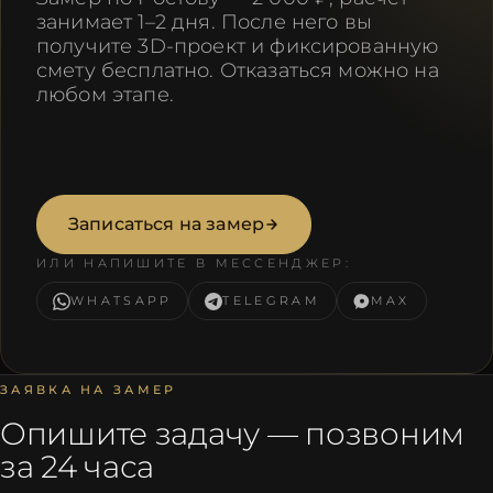
занимает 1–2 дня. После него вы
получите 3D-проект и фиксированную
смету бесплатно. Отказаться можно на
любом этапе.
Записаться на замер
ИЛИ НАПИШИТЕ В МЕССЕНДЖЕР:
WHATSAPP
TELEGRAM
MAX
ЗАЯВКА НА ЗАМЕР
Опишите задачу — позвоним
за 24 часа