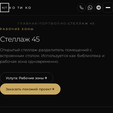
КО ТИ КО
К|Т
ГЛАВНАЯ
›
ПОРТФОЛИО
›
СТЕЛЛАЖ 45
РАБОЧИЕ ЗОНЫ
Стеллаж 45
Открытый стеллаж-разделитель помещений с
встроенным столом. Используется как библиотека и
рабочая зона одновременно.
Услуга:
Рабочие зоны
Заказать похожий проект