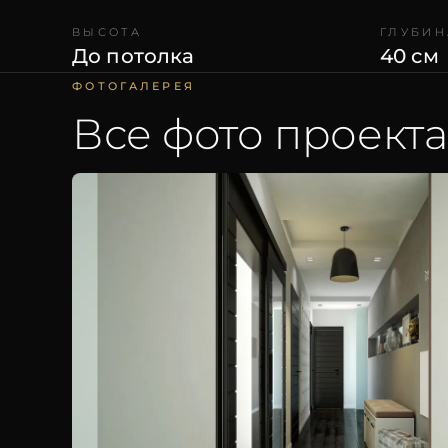
ВЫСОТА
ГЛУБИН
До потолка
40 см
ФОТОГАЛЕРЕЯ
Все фото проекта