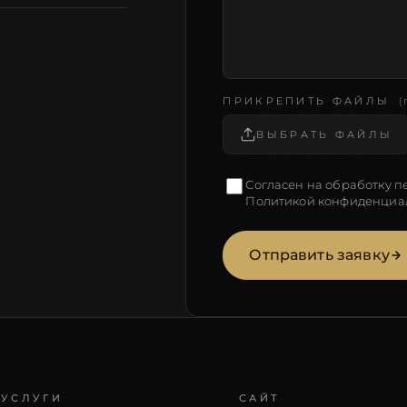
ПРИКРЕПИТЬ ФАЙЛЫ
(
ВЫБРАТЬ ФАЙЛЫ
Согласен на обработку п
Политикой конфиденциа
Отправить заявку
УСЛУГИ
САЙТ