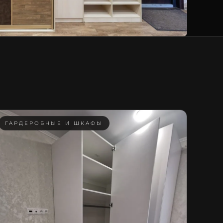
ГАРДЕРОБНЫЕ И ШКАФЫ