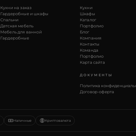
Кухни на заказ
Кухни
Гардеробные и шкафы
Шкафы
Спальни
Каталог
Детская мебель
Портфолио
Мебель для ванной
Блог
Гардеробные
Компания
Контакты
Команда
Портфолио
Карта сайта
ДОКУМЕНТЫ
Политика конфиденциаль
Договор-оферта
Наличные
Криптовалюта