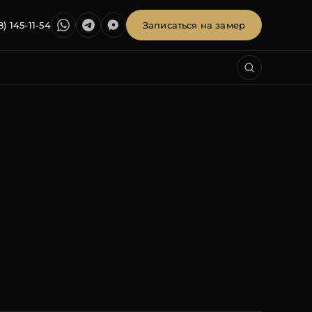
8) 145-11-54
Записаться на замер